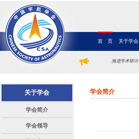
首 页
关于学会
2026年（第二十一届）中国电推进学术研讨
学会简介
关于学会
学会简介
学会领导