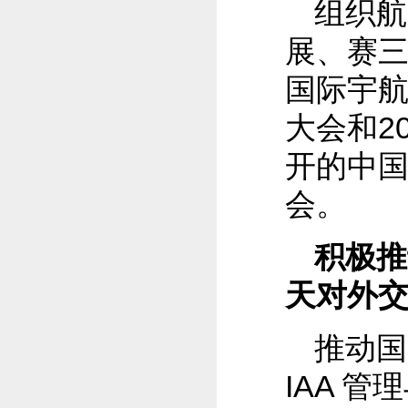
组织航
展、赛三
国际宇航
大会和2
开的中
会。
积极推
天对外
推动国
IAA 