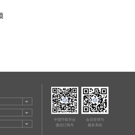
中国宇航学会
会员管理与
微信订阅号
服务系统