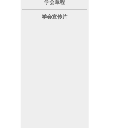
学会章程
学会宣传片