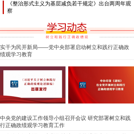
《整治形式主义为基层减负若干规定》出台两周年观
察
实干为民开新局——党中央部署启动树立和践行正确政
绩观学习教育
中央党的建设工作领导小组召开会议 研究部署树立和践
行正确政绩观学习教育工作