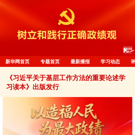
新华网首页
专题首页
最新播报
学习动态
《习近平关于基层工作方法的重要论述学
习读本》出版发行