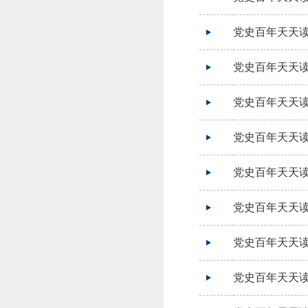
党史百年天天读
党史百年天天读
党史百年天天读
党史百年天天读
党史百年天天读
党史百年天天读
党史百年天天读
党史百年天天读