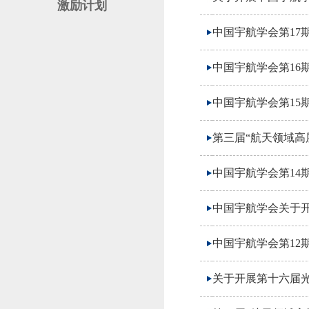
激励计划
中国宇航学会第17
中国宇航学会第16
中国宇航学会第15
第三届“航天领域高
中国宇航学会第1
中国宇航学会关于开
中国宇航学会第12
关于开展第十六届